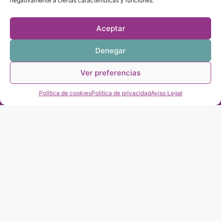
negativamente a ciertas características y funciones.
Aceptar
Denegar
Ver preferencias
Política de cookies
Política de privacidad
Aviso Legal