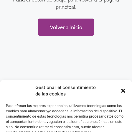
principal.
Volver a Inicio
Gestionar el consentimiento
de las cookies
Para ofrecer las mejores experiencias, utilizamos tecnologías como las
cookies para almacenar y/o acceder a la información del dispositivo. El
consentimiento de estas tecnologías nos permitirá procesar datos como
el comportamiento de navegación o las identificaciones únicas en este
sitio. No consentir o retirar el consentimiento, puede afectar