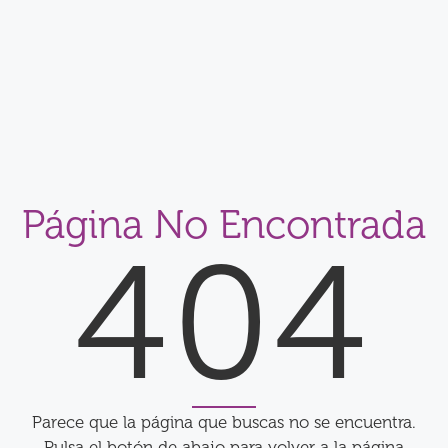
Página No Encontrada
404
Parece que la página que buscas no se encuentra.
Pulsa el botón de abajo para volver a la página