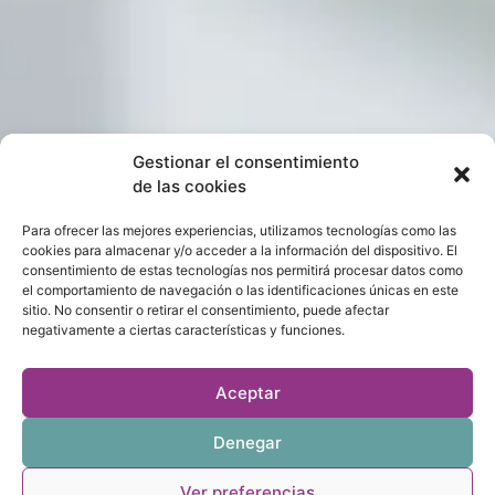
Gestionar el consentimiento
de las cookies
Para ofrecer las mejores experiencias, utilizamos tecnologías como las
cookies para almacenar y/o acceder a la información del dispositivo. El
consentimiento de estas tecnologías nos permitirá procesar datos como
el comportamiento de navegación o las identificaciones únicas en este
sitio. No consentir o retirar el consentimiento, puede afectar
negativamente a ciertas características y funciones.
Aceptar
Denegar
Ver preferencias